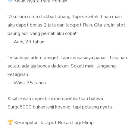
Kisah Nyata Para Pemain
“Aku kira cuma clickbait doang, tapi setelah 4 hari main,
aku dapet bonus 2 juta dari Jackpot Rain. Gila sih, ini slot
paling adil yang pernah aku coba!”
— Andi, 29 tahun
“Visualnya adem banget, tapi sensasinya panas. Tiap hari
selalu ada aja bonus dadakan. Sekali main, langsung
ketagihan.”
— Wina, 35 tahun
Kisah-kisah seperti ini memperlihatkan bahwa
Surga5000 bukan janji kosong, tapi peluang nyata.
Kesimpulan: Jackpot Bukan Lagi Mimpi