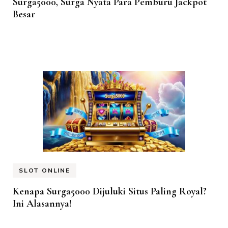
Surga5000, Surga Nyata Para Pemburu Jackpot
Besar
SLOT ONLINE
Kenapa Surga5000 Dijuluki Situs Paling Royal?
Ini Alasannya!