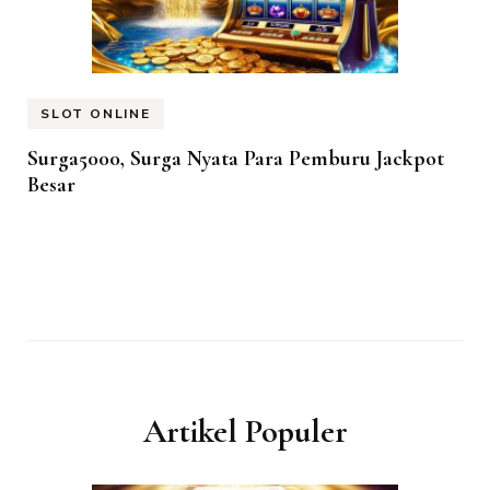
SLOT ONLINE
Surga5000, Surga Nyata Para Pemburu Jackpot
Besar
Artikel Populer