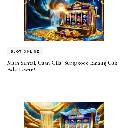
SLOT ONLINE
Main Santai, Cuan Gila! Surga5000 Emang Gak
Ada Lawan!