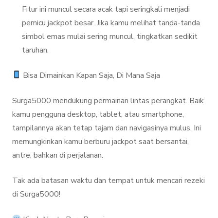
Fitur ini muncul secara acak tapi seringkali menjadi
pemicu jackpot besar. Jika kamu melihat tanda-tanda
simbol emas mulai sering muncul, tingkatkan sedikit
taruhan.
Bisa Dimainkan Kapan Saja, Di Mana Saja
Surga5000 mendukung permainan lintas perangkat. Baik
kamu pengguna desktop, tablet, atau smartphone,
tampilannya akan tetap tajam dan navigasinya mulus. Ini
memungkinkan kamu berburu jackpot saat bersantai,
antre, bahkan di perjalanan.
Tak ada batasan waktu dan tempat untuk mencari rezeki
di Surga5000!